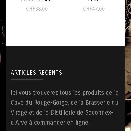
CHF
38.00
CHF
47.00
ARTICLES RÉCENTS
Ici vous trouverez tous les produits de la
Cave du Rouge-Gorge, de la Brasserie du
Virage et de la Distillerie de Saconnex-
d’Arve à commander en ligne !