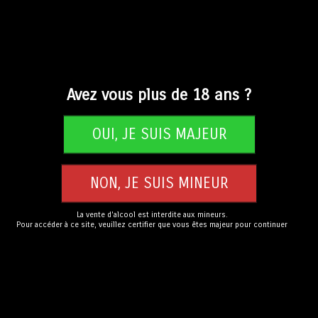
N’oubliez donc pas de nous indiquer
toutes les informations pratiques qui
nous permettront de vous livrer dans
les meilleures conditions.
Avez vous plus de 18 ans ?
Rechercher :
La vente d'alcool est interdite aux mineurs.
Pour accéder à ce site, veuillez certifier que vous êtes majeur pour continuer
ARTICLES RÉCENTS