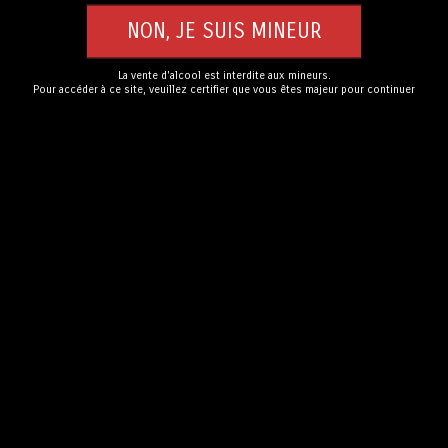
La vente d'alcool est interdite aux mineurs.
Pour accéder à ce site, veuillez certifier que vous êtes majeur pour continuer
eillis en grande partie par nos soins
Produits similaires