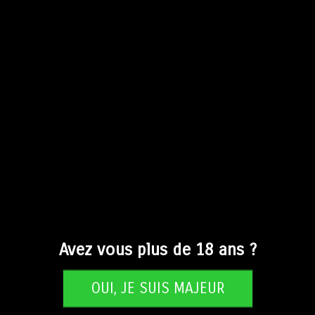
Avez vous plus de 18 ans ?
Description