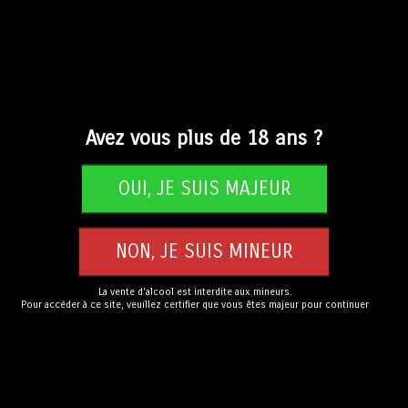
Avez vous plus de 18 ans ?
Mini bouteille
CHF
12.00
La vente d'alcool est interdite aux mineurs.
Pour accéder à ce site, veuillez certifier que vous êtes majeur pour continuer