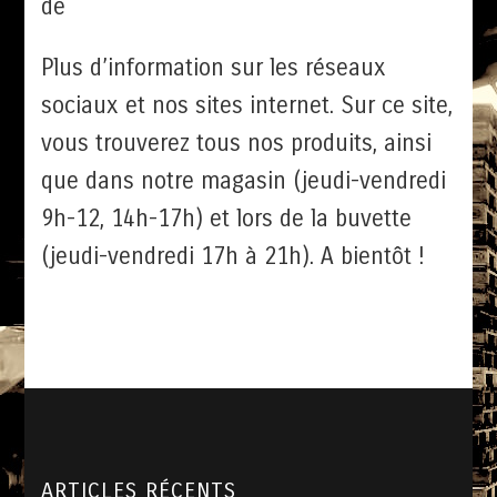
de
Plus d’information sur les réseaux
sociaux et nos sites internet. Sur ce site,
vous trouverez tous nos produits, ainsi
que dans notre magasin (jeudi-vendredi
9h-12, 14h-17h) et lors de la buvette
(jeudi-vendredi 17h à 21h). A bientôt !
ARTICLES RÉCENTS