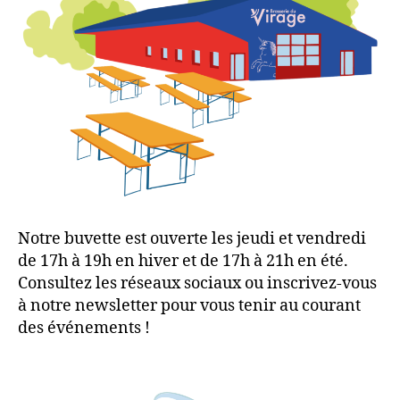
Notre buvette est ouverte les jeudi et vendredi
de 17h à 19h en hiver et de 17h à 21h en été.
Consultez les réseaux sociaux ou inscrivez-vous
à notre newsletter pour vous tenir au courant
des événements !