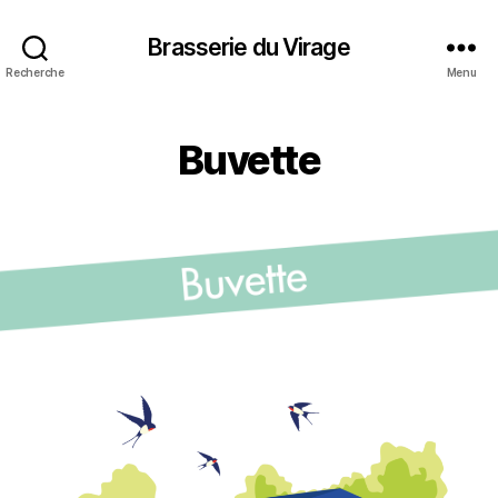
Brasserie du Virage
Recherche
Menu
Buvette